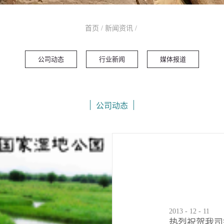
首页
/
新闻资讯
/
公司动态
行业新闻
媒体报道
公司动态
2013
-
12
-
11
热烈祝贺我司