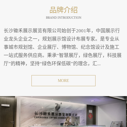
品牌介绍
BRAND INTRODUCTION
长沙锄禾展示展览有限公司始创于2001年，中国展示行
业龙头企业之一，规划展示馆设计布展专家。是专业从
事城市规划馆、企业展厅、博物馆、纪念馆设计及施工
一站式服务供应商。秉承“智慧展厅，绿色展厅，科技展
厅”的精神，坚持“绿色环保低碳”的理念，汇...
MORE