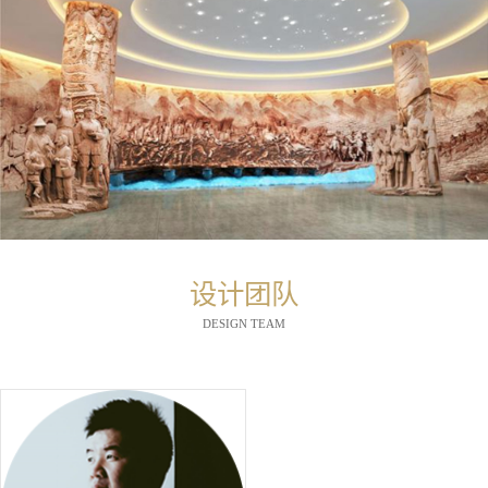
设计团队
DESIGN TEAM