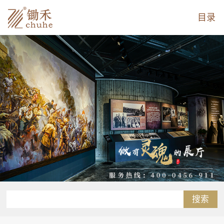
目录
搜索