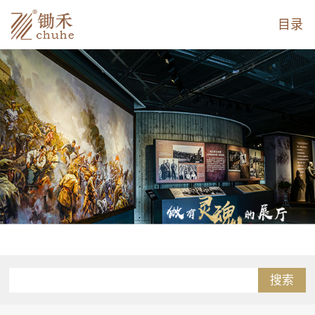
目录
搜索