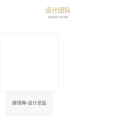
设计团队
DESIGN TEAM
薛琦琳-设计总监