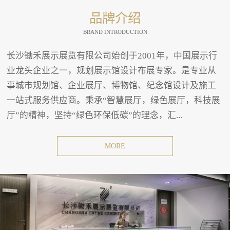
品牌介绍
BRAND INTRODUCTION
长沙锄禾展示展览有限公司始创于2001年，中国展示行
业龙头企业之一，规划展示馆设计布展专家。是专业从
事城市规划馆、企业展厅、博物馆、纪念馆设计及施工
一站式服务供应商。秉承“智慧展厅，绿色展厅，科技展
厅”的精神，坚持“绿色环保低碳”的理念，汇...
MORE