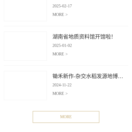
2025
-
02
-
17
MORE >
湖南省地质资料馆开馆啦！
2025
-
01
-
02
MORE >
锄禾新作-杂交水稻发源地博物苑，欢迎前去打卡体验
2024
-
11
-
22
MORE >
MORE