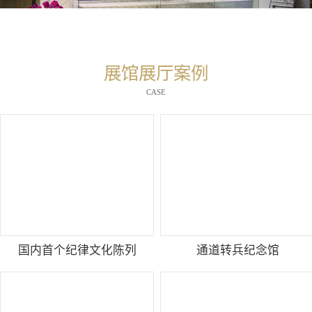
展馆展厅案例
CASE
国内首个纪律文化陈列
通道转兵纪念馆