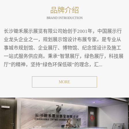
品牌介绍
BRAND INTRODUCTION
长沙锄禾展示展览有限公司始创于2001年，中国展示行
业龙头企业之一，规划展示馆设计布展专家。是专业从
事城市规划馆、企业展厅、博物馆、纪念馆设计及施工
一站式服务供应商。秉承“智慧展厅，绿色展厅，科技展
厅”的精神，坚持“绿色环保低碳”的理念，汇...
MORE