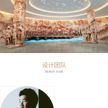
设计团队
DESIGN TEAM