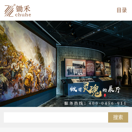
目录
搜索