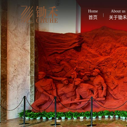
Home
About us
首页
关于锄禾