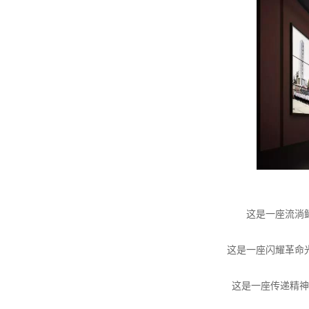
这是一座流淌
这是一座闪耀革命
这是一座传递精神