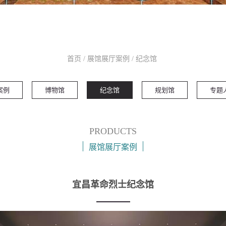
首页
/
展馆展厅案例
/
纪念馆
案例
博物馆
纪念馆
规划馆
专题
PRODUCTS
展馆展厅案例
宜昌革命烈士纪念馆