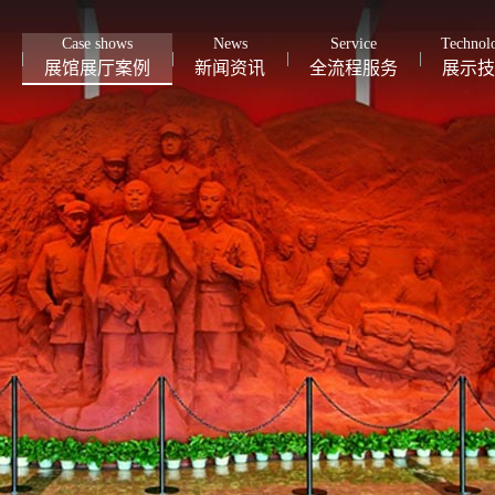
Case shows
News
Service
Technol
展馆展厅案例
新闻资讯
全流程服务
展示技