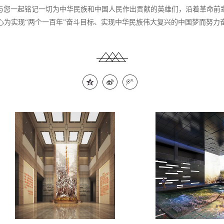
与您一起铭记一切为中华民族和中国人民作出贡献的英雄们，沿着革命前
心为实现
“两个一百年”奋斗目标、实现中华民族伟大复兴的中国梦而努力