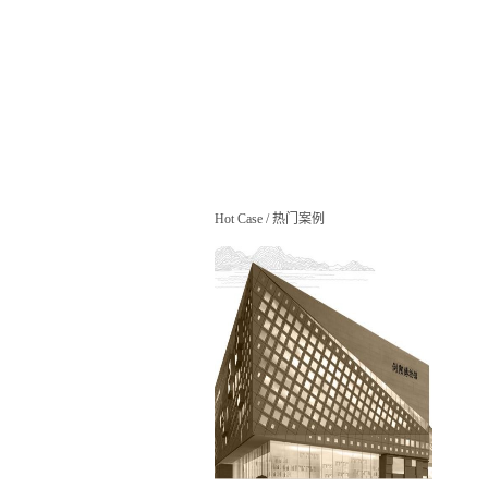
Hot Case
/
热门案例