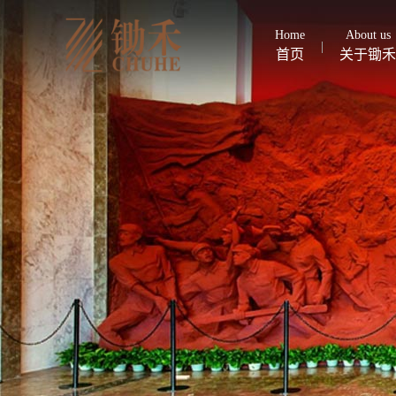
Home
About us
首页
关于锄禾