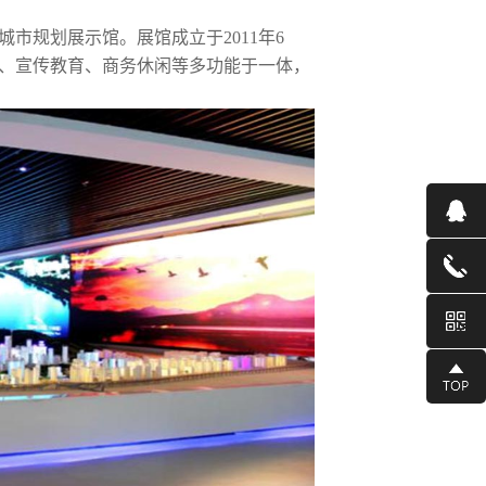
市规划展示馆。展馆成立于2011年6
、宣传教育、商务休闲等多功能于一体，