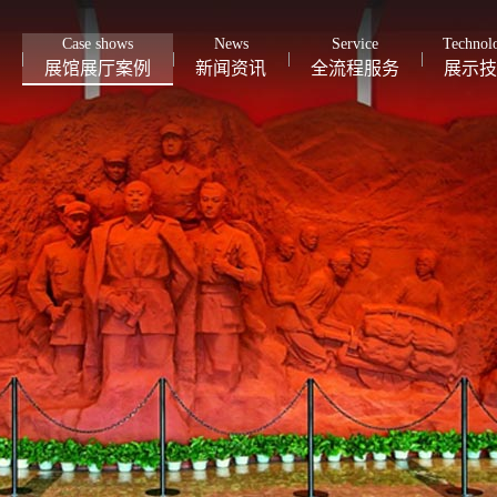
Case shows
News
Service
Technol
展馆展厅案例
新闻资讯
全流程服务
展示技