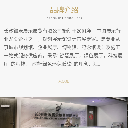
品牌介绍
BRAND INTRODUCTION
长沙锄禾展示展览有限公司始创于2001年，中国展示行
业龙头企业之一，规划展示馆设计布展专家。是专业从
事城市规划馆、企业展厅、博物馆、纪念馆设计及施工
一站式服务供应商。秉承“智慧展厅，绿色展厅，科技展
厅”的精神，坚持“绿色环保低碳”的理念，汇...
MORE