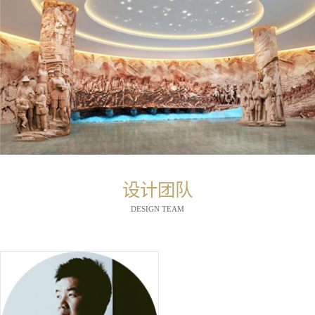
设计团队
DESIGN TEAM