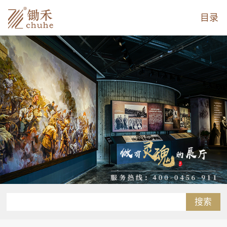
目录
搜索