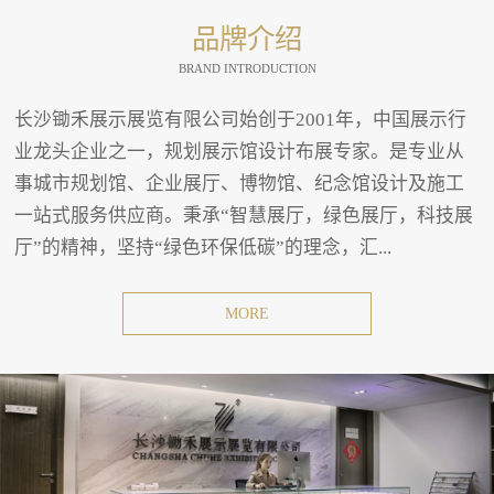
品牌介绍
BRAND INTRODUCTION
长沙锄禾展示展览有限公司始创于2001年，中国展示行
业龙头企业之一，规划展示馆设计布展专家。是专业从
事城市规划馆、企业展厅、博物馆、纪念馆设计及施工
一站式服务供应商。秉承“智慧展厅，绿色展厅，科技展
厅”的精神，坚持“绿色环保低碳”的理念，汇...
MORE