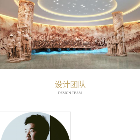
设计团队
DESIGN TEAM