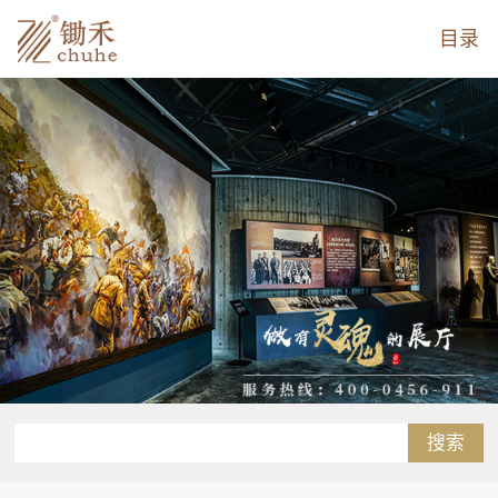
目录
搜索