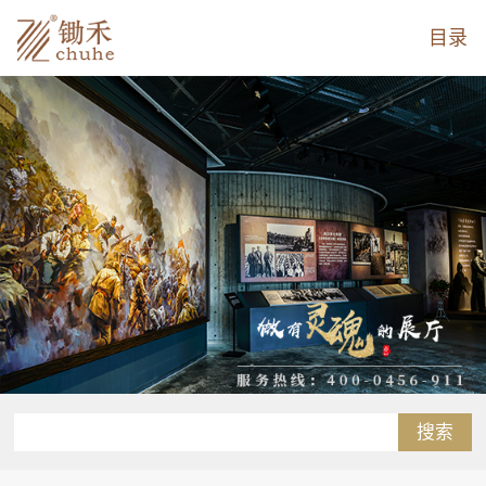
目录
搜索