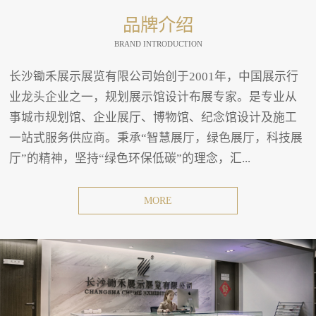
品牌介绍
BRAND INTRODUCTION
长沙锄禾展示展览有限公司始创于2001年，中国展示行
业龙头企业之一，规划展示馆设计布展专家。是专业从
事城市规划馆、企业展厅、博物馆、纪念馆设计及施工
一站式服务供应商。秉承“智慧展厅，绿色展厅，科技展
厅”的精神，坚持“绿色环保低碳”的理念，汇...
MORE