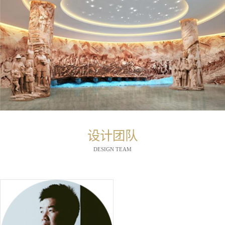
设计团队
DESIGN TEAM