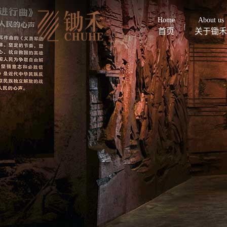
Home
About us
首页
关于锄禾