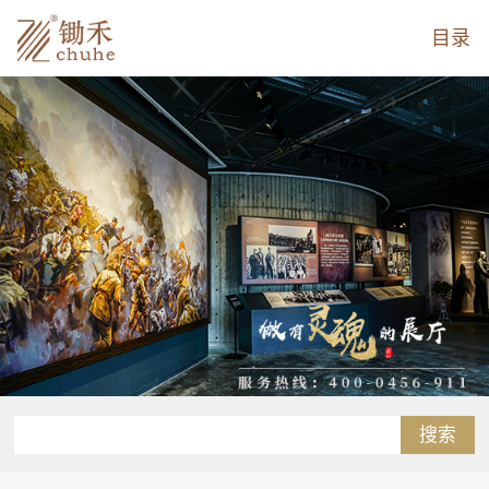
目录
搜索