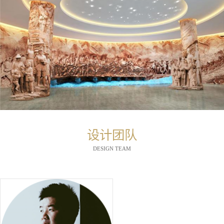
设计团队
DESIGN TEAM