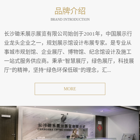
品牌介绍
BRAND INTRODUCTION
长沙锄禾展示展览有限公司始创于2001年，中国展示行
业龙头企业之一，规划展示馆设计布展专家。是专业从
事城市规划馆、企业展厅、博物馆、纪念馆设计及施工
一站式服务供应商。秉承“智慧展厅，绿色展厅，科技展
厅”的精神，坚持“绿色环保低碳”的理念，汇...
MORE