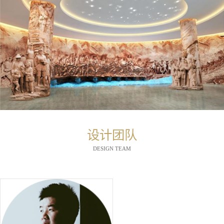
设计团队
DESIGN TEAM