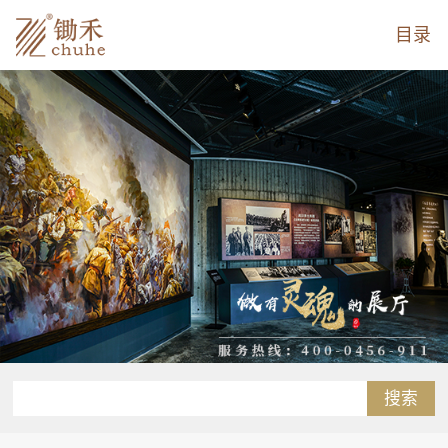
目录
搜索