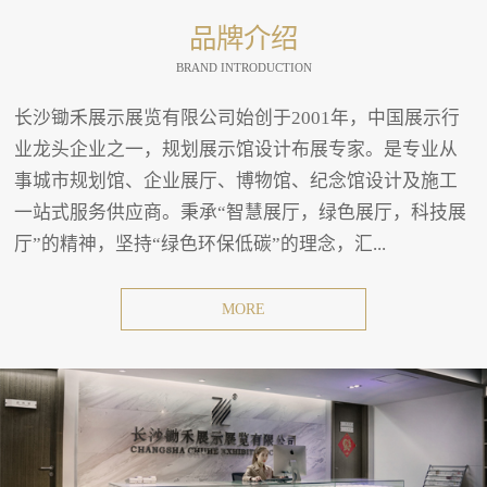
品牌介绍
BRAND INTRODUCTION
长沙锄禾展示展览有限公司始创于2001年，中国展示行
业龙头企业之一，规划展示馆设计布展专家。是专业从
事城市规划馆、企业展厅、博物馆、纪念馆设计及施工
一站式服务供应商。秉承“智慧展厅，绿色展厅，科技展
厅”的精神，坚持“绿色环保低碳”的理念，汇...
MORE