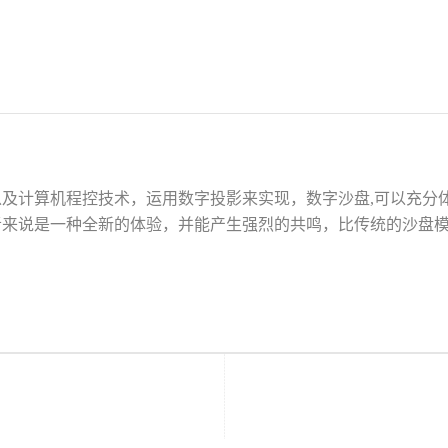
及计算机程控技术，运用数字投影来实现，数字沙盘,可以充分
者来说是一种全新的体验，并能产生强烈的共鸣，比传统的沙盘