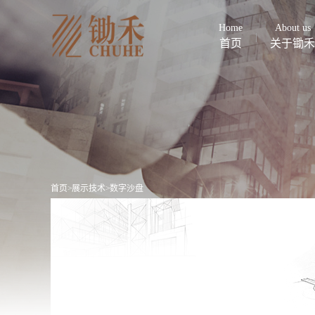
Home
About us
首页
关于锄禾
首页
>
展示技术
>
数字沙盘