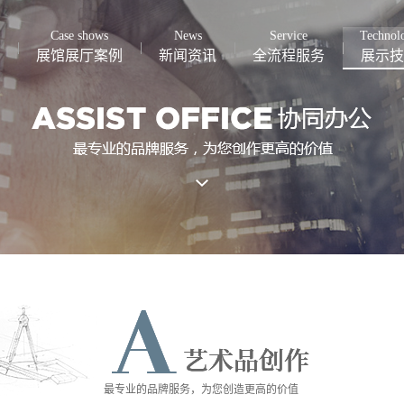
Case shows
News
Service
Technol
展馆展厅案例
新闻资讯
全流程服务
展示技
最专业的品牌服务，为您创造更高的价值