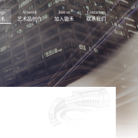
ogy
Artwork
Join us
Contact us
术
艺术品创作
加入锄禾
联系我们