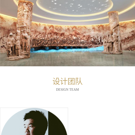
设计团队
DESIGN TEAM