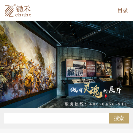
目录
搜索