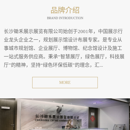
品牌介绍
BRAND INTRODUCTION
长沙锄禾展示展览有限公司始创于2001年，中国展示行
业龙头企业之一，规划展示馆设计布展专家。是专业从
事城市规划馆、企业展厅、博物馆、纪念馆设计及施工
一站式服务供应商。秉承“智慧展厅，绿色展厅，科技展
厅”的精神，坚持“绿色环保低碳”的理念，汇...
MORE