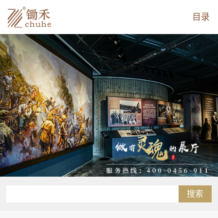
目录
搜索