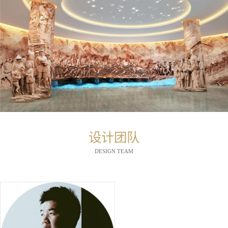
设计团队
DESIGN TEAM