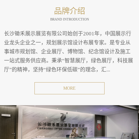
品牌介绍
BRAND INTRODUCTION
长沙锄禾展示展览有限公司始创于2001年，中国展示行
业龙头企业之一，规划展示馆设计布展专家。是专业从
事城市规划馆、企业展厅、博物馆、纪念馆设计及施工
一站式服务供应商。秉承“智慧展厅，绿色展厅，科技展
厅”的精神，坚持“绿色环保低碳”的理念，汇...
MORE