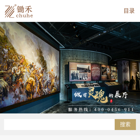
目录
搜索