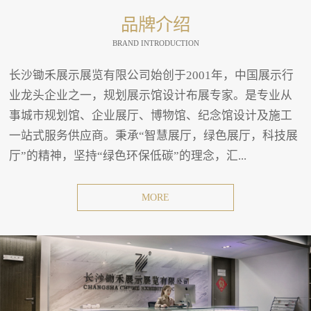
品牌介绍
BRAND INTRODUCTION
长沙锄禾展示展览有限公司始创于2001年，中国展示行
业龙头企业之一，规划展示馆设计布展专家。是专业从
事城市规划馆、企业展厅、博物馆、纪念馆设计及施工
一站式服务供应商。秉承“智慧展厅，绿色展厅，科技展
厅”的精神，坚持“绿色环保低碳”的理念，汇...
MORE