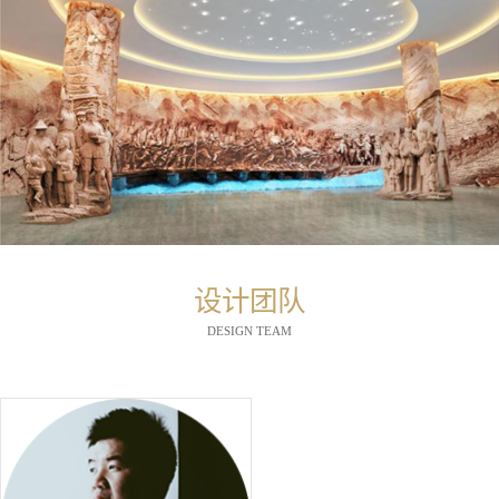
设计团队
DESIGN TEAM