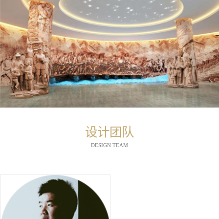
设计团队
DESIGN TEAM