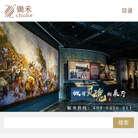
目录
搜索