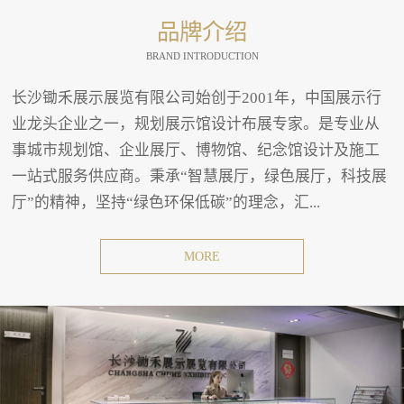
品牌介绍
BRAND INTRODUCTION
长沙锄禾展示展览有限公司始创于2001年，中国展示行
业龙头企业之一，规划展示馆设计布展专家。是专业从
事城市规划馆、企业展厅、博物馆、纪念馆设计及施工
一站式服务供应商。秉承“智慧展厅，绿色展厅，科技展
厅”的精神，坚持“绿色环保低碳”的理念，汇...
MORE