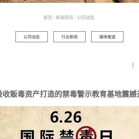
首页
/
新闻资讯
/
公司动态
公司动态
行业新闻
媒体报道
没收贩毒资产打造的禁毒警示教育基地震撼