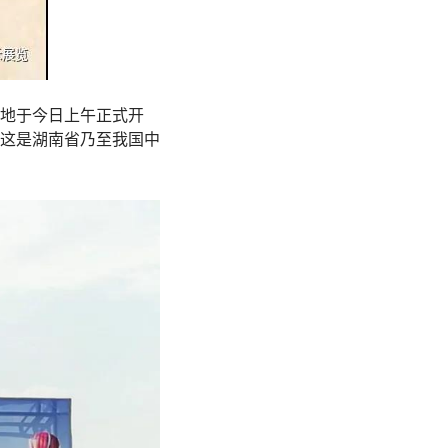
基地于今日上午正式开
这是湖南省乃至我国中