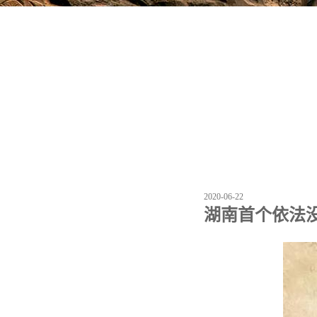
2020-06-22
湖南首个依法