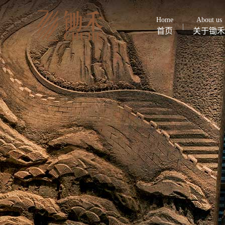
Home
About us
首页
关于锄禾