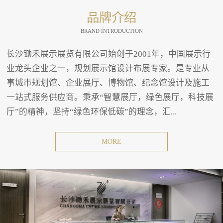
品牌介绍
BRAND INTRODUCTION
长沙锄禾展示展览有限公司始创于2001年，中国展示行
业龙头企业之一，规划展示馆设计布展专家。是专业从
事城市规划馆、企业展厅、博物馆、纪念馆设计及施工
一站式服务供应商。秉承“智慧展厅，绿色展厅，科技展
厅”的精神，坚持“绿色环保低碳”的理念，汇...
MORE