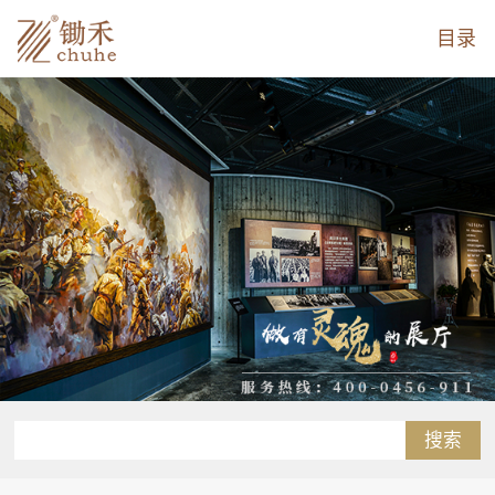
目录
搜索