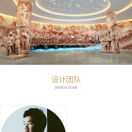
设计团队
DESIGN TEAM