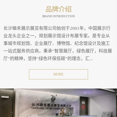
品牌介绍
BRAND INTRODUCTION
长沙锄禾展示展览有限公司始创于2001年，中国展示行
业龙头企业之一，规划展示馆设计布展专家。是专业从
事城市规划馆、企业展厅、博物馆、纪念馆设计及施工
一站式服务供应商。秉承“智慧展厅，绿色展厅，科技展
厅”的精神，坚持“绿色环保低碳”的理念，汇...
MORE