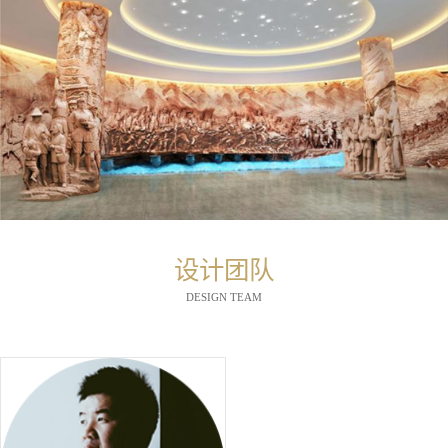
设计团队
DESIGN TEAM