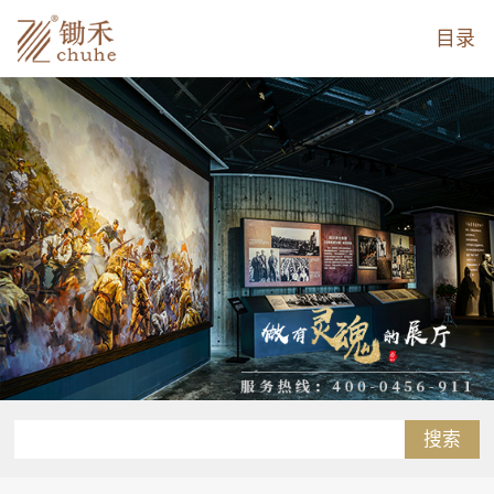
目录
搜索