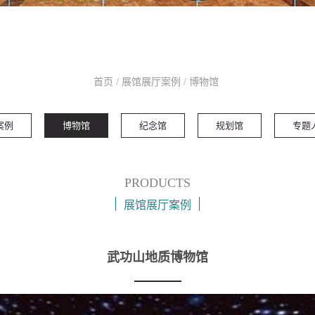
首页
/
展馆展厅案例
/
博物馆
案例
博物馆
纪念馆
规划馆
专题
PRODUCTS
展馆展厅案例
武功山地质博物馆