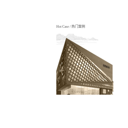
Hot Case
/
热门案例