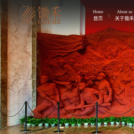
Home
About us
首页
关于锄禾