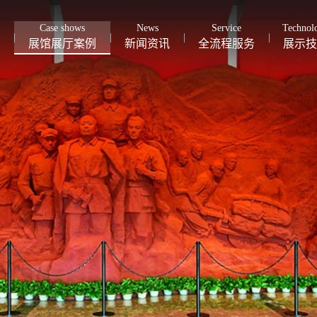
Case shows
News
Service
Technol
展馆展厅案例
新闻资讯
全流程服务
展示技