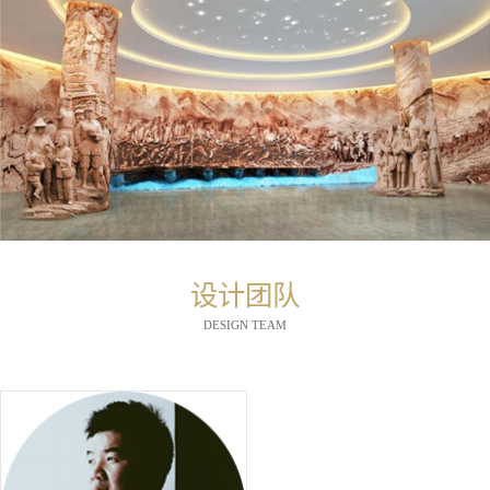
设计团队
DESIGN TEAM