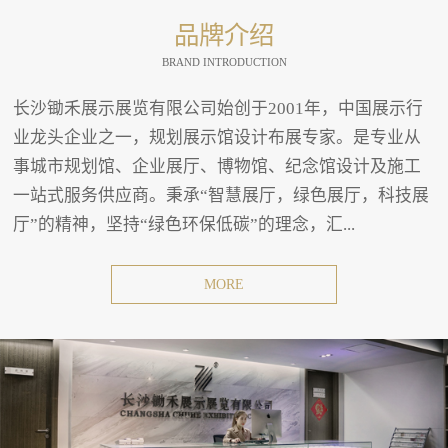
品牌介绍
BRAND INTRODUCTION
长沙锄禾展示展览有限公司始创于2001年，中国展示行
业龙头企业之一，规划展示馆设计布展专家。是专业从
事城市规划馆、企业展厅、博物馆、纪念馆设计及施工
一站式服务供应商。秉承“智慧展厅，绿色展厅，科技展
厅”的精神，坚持“绿色环保低碳”的理念，汇...
MORE