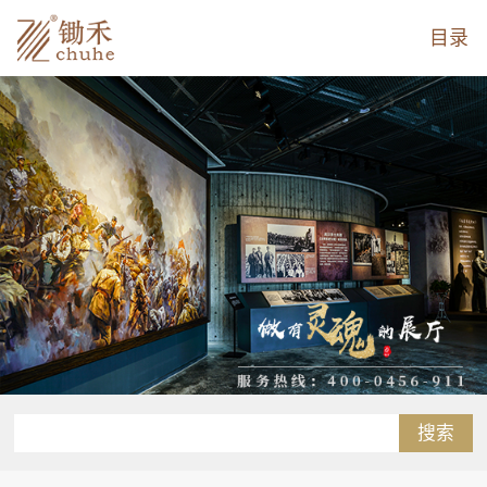
目录
搜索