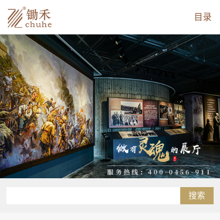
目录
搜索