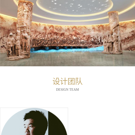
设计团队
DESIGN TEAM