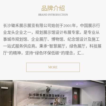
品牌介绍
BRAND INTRODUCTION
长沙锄禾展示展览有限公司始创于2001年，中国展示行
业龙头企业之一，规划展示馆设计布展专家。是专业从
事城市规划馆、企业展厅、博物馆、纪念馆设计及施工
一站式服务供应商。秉承“智慧展厅，绿色展厅，科技展
厅”的精神，坚持“绿色环保低碳”的理念，汇...
MORE