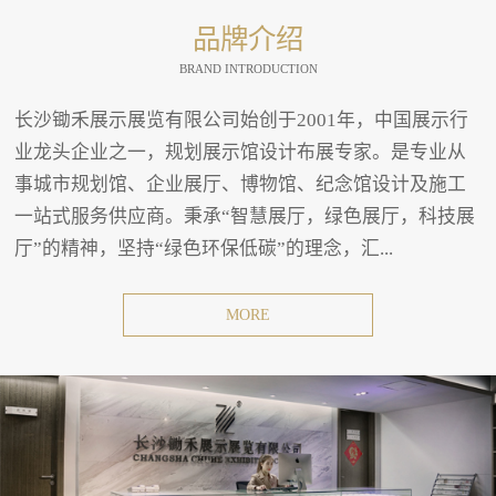
品牌介绍
BRAND INTRODUCTION
长沙锄禾展示展览有限公司始创于2001年，中国展示行
业龙头企业之一，规划展示馆设计布展专家。是专业从
事城市规划馆、企业展厅、博物馆、纪念馆设计及施工
一站式服务供应商。秉承“智慧展厅，绿色展厅，科技展
厅”的精神，坚持“绿色环保低碳”的理念，汇...
MORE