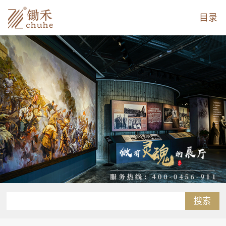
目录
搜索