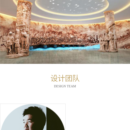
设计团队
DESIGN TEAM