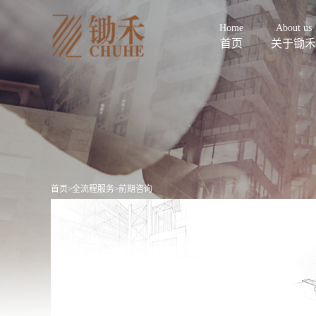
Home
About us
首页
关于锄禾
首页
>
全流程服务
>
前期咨询