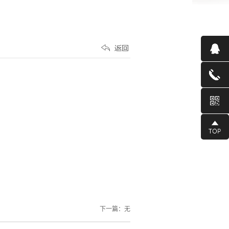
下一篇：无