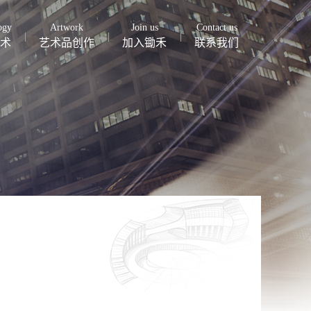
ogy
Artwork
Join us
Contact us
术
艺术品创作
加入锄禾
联系我们