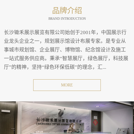
品牌介绍
BRAND INTRODUCTION
长沙锄禾展示展览有限公司始创于2001年，中国展示行
业龙头企业之一，规划展示馆设计布展专家。是专业从
事城市规划馆、企业展厅、博物馆、纪念馆设计及施工
一站式服务供应商。秉承“智慧展厅，绿色展厅，科技展
厅”的精神，坚持“绿色环保低碳”的理念，汇...
MORE