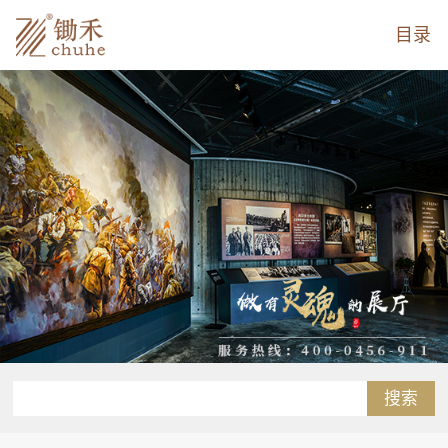
目录
搜索