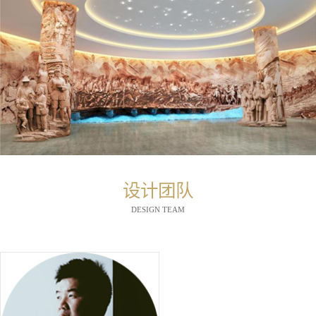
设计团队
DESIGN TEAM