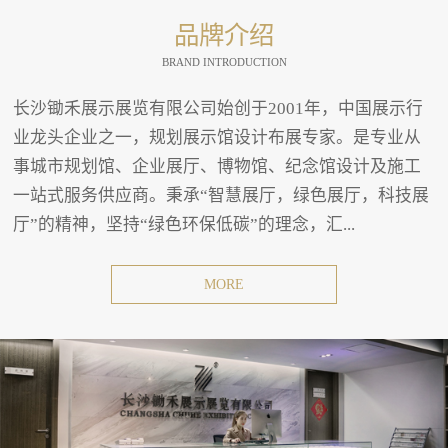
品牌介绍
BRAND INTRODUCTION
长沙锄禾展示展览有限公司始创于2001年，中国展示行
业龙头企业之一，规划展示馆设计布展专家。是专业从
事城市规划馆、企业展厅、博物馆、纪念馆设计及施工
一站式服务供应商。秉承“智慧展厅，绿色展厅，科技展
厅”的精神，坚持“绿色环保低碳”的理念，汇...
MORE