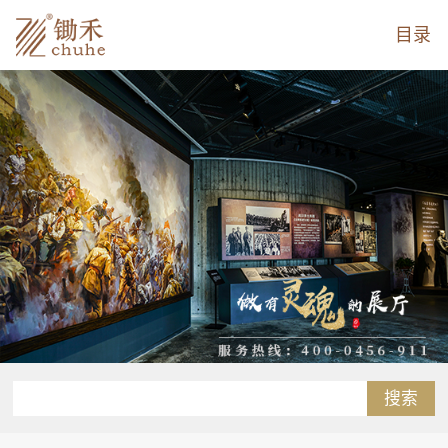
目录
搜索