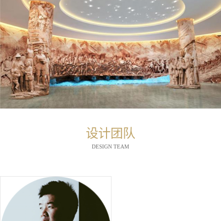
设计团队
DESIGN TEAM