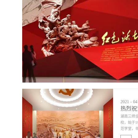
2021
-
04
热烈祝
湖南三师
阳师范
校，始于1
部历史
范学堂，辛.