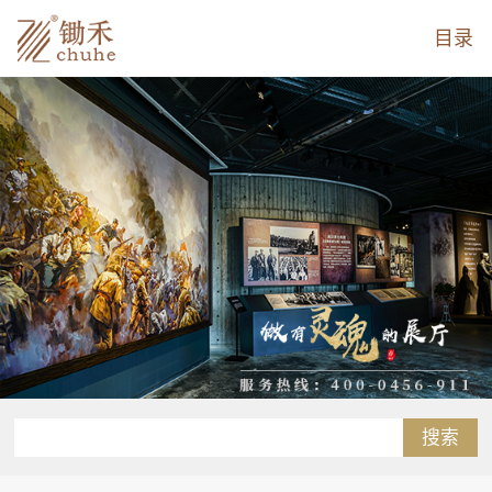
目录
搜索