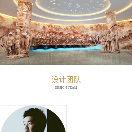
设计团队
DESIGN TEAM