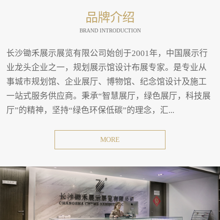
品牌介绍
BRAND INTRODUCTION
长沙锄禾展示展览有限公司始创于2001年，中国展示行
业龙头企业之一，规划展示馆设计布展专家。是专业从
事城市规划馆、企业展厅、博物馆、纪念馆设计及施工
一站式服务供应商。秉承“智慧展厅，绿色展厅，科技展
厅”的精神，坚持“绿色环保低碳”的理念，汇...
MORE