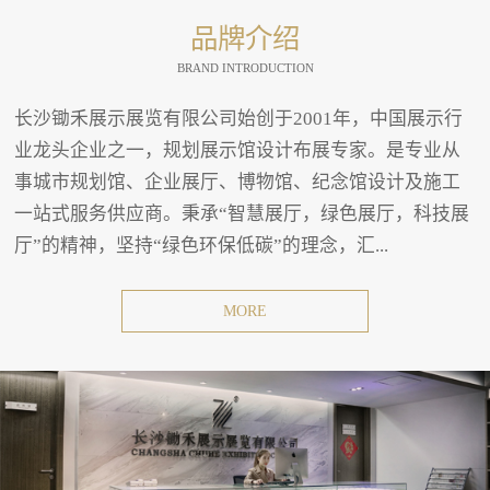
品牌介绍
BRAND INTRODUCTION
长沙锄禾展示展览有限公司始创于2001年，中国展示行
业龙头企业之一，规划展示馆设计布展专家。是专业从
事城市规划馆、企业展厅、博物馆、纪念馆设计及施工
一站式服务供应商。秉承“智慧展厅，绿色展厅，科技展
厅”的精神，坚持“绿色环保低碳”的理念，汇...
MORE