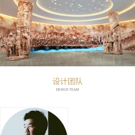
设计团队
DESIGN TEAM