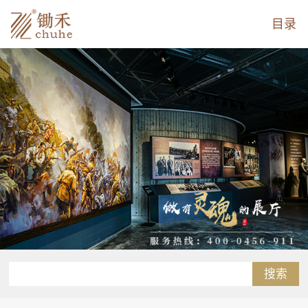
目录
搜索