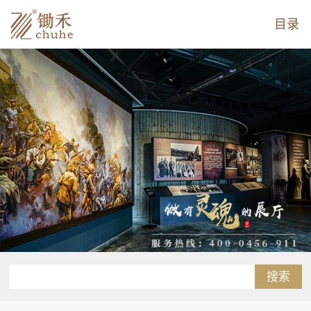
目录
搜索