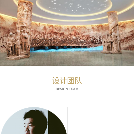
设计团队
DESIGN TEAM