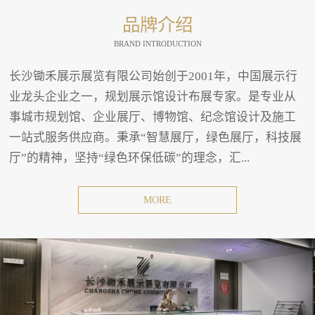
品牌介绍
BRAND INTRODUCTION
长沙锄禾展示展览有限公司始创于2001年，中国展示行
业龙头企业之一，规划展示馆设计布展专家。是专业从
事城市规划馆、企业展厅、博物馆、纪念馆设计及施工
一站式服务供应商。秉承“智慧展厅，绿色展厅，科技展
厅”的精神，坚持“绿色环保低碳”的理念，汇...
MORE