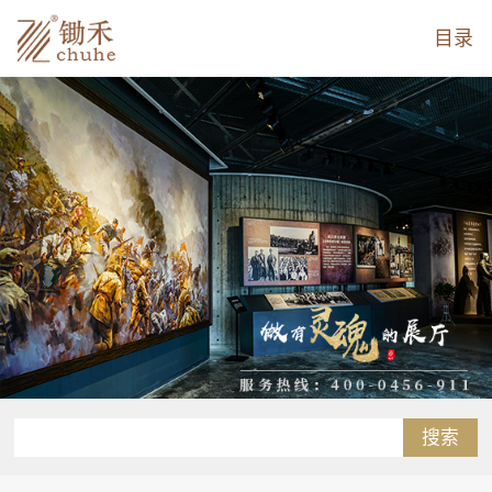
目录
搜索