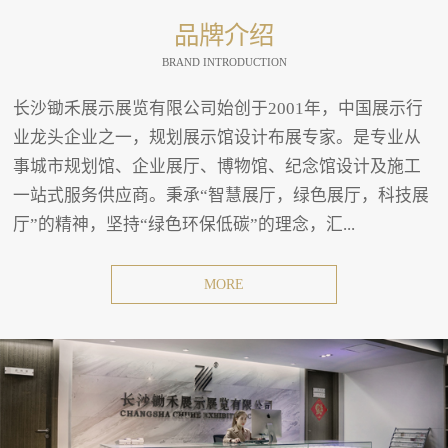
品牌介绍
BRAND INTRODUCTION
长沙锄禾展示展览有限公司始创于2001年，中国展示行
业龙头企业之一，规划展示馆设计布展专家。是专业从
事城市规划馆、企业展厅、博物馆、纪念馆设计及施工
一站式服务供应商。秉承“智慧展厅，绿色展厅，科技展
厅”的精神，坚持“绿色环保低碳”的理念，汇...
MORE