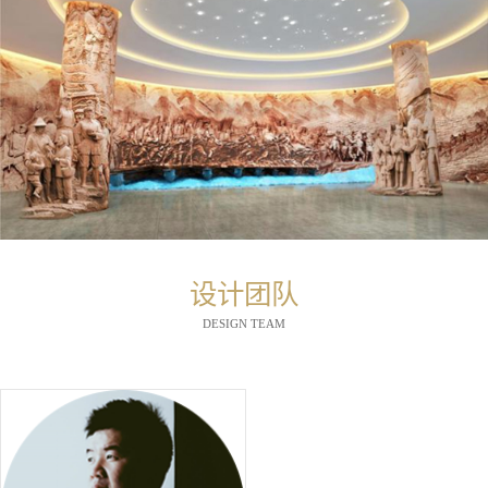
设计团队
DESIGN TEAM