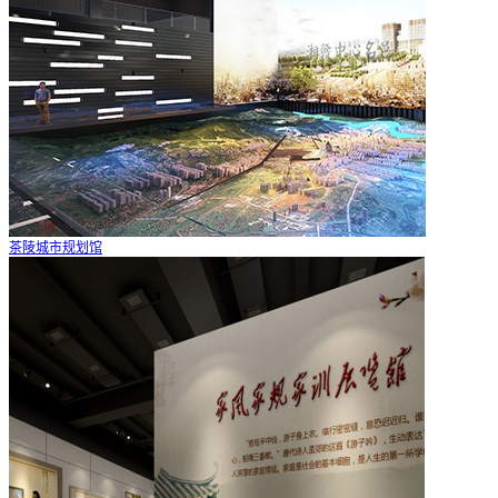
茶陵城市规划馆