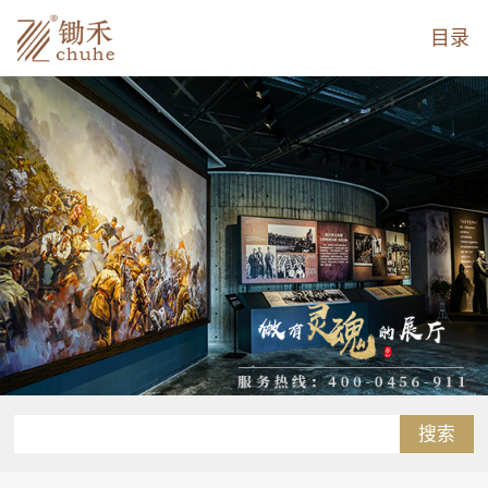
目录
搜索