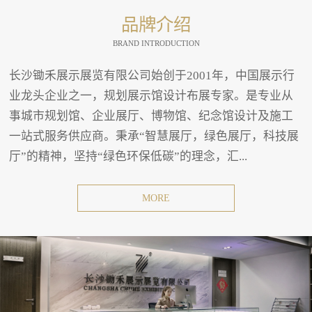
品牌介绍
BRAND INTRODUCTION
长沙锄禾展示展览有限公司始创于2001年，中国展示行
业龙头企业之一，规划展示馆设计布展专家。是专业从
事城市规划馆、企业展厅、博物馆、纪念馆设计及施工
一站式服务供应商。秉承“智慧展厅，绿色展厅，科技展
厅”的精神，坚持“绿色环保低碳”的理念，汇...
MORE