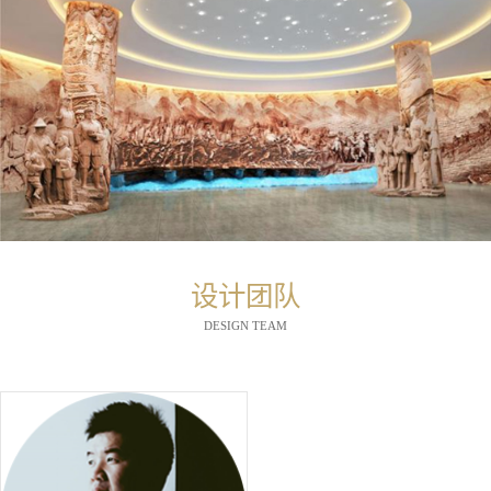
设计团队
DESIGN TEAM