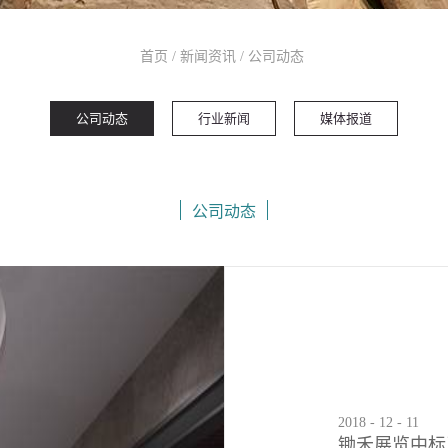
首页
/
新闻资讯
/
公司动态
公司动态
行业新闻
媒体报道
公司动态
2018
-
12
-
11
锄禾展览中标