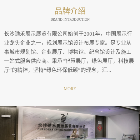
品牌介绍
BRAND INTRODUCTION
长沙锄禾展示展览有限公司始创于2001年，中国展示行
业龙头企业之一，规划展示馆设计布展专家。是专业从
事城市规划馆、企业展厅、博物馆、纪念馆设计及施工
一站式服务供应商。秉承“智慧展厅，绿色展厅，科技展
厅”的精神，坚持“绿色环保低碳”的理念，汇...
MORE