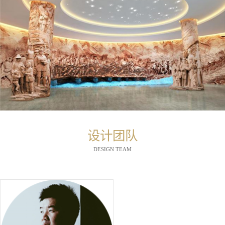
设计团队
DESIGN TEAM