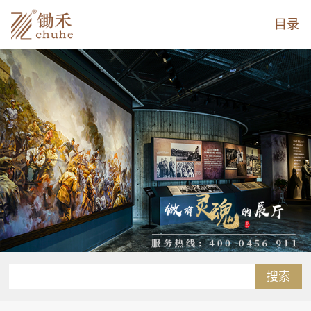
目录
搜索