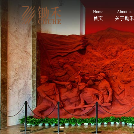
Home
About us
首页
关于锄禾