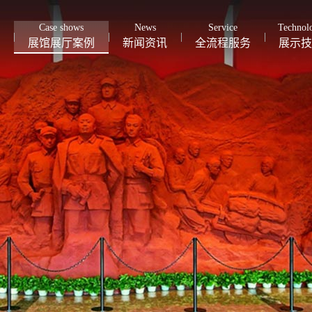
Case shows
News
Service
Technol
展馆展厅案例
新闻资讯
全流程服务
展示技