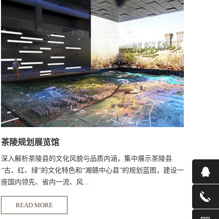
茶陵规划展览馆
深入解析茶陵县的文化风貌与品质内涵，集中展示茶陵县
“古、红、绿”的文化特色和“湘赣中心县”的规划蓝图，建设一
座国内领先、省内一流、风...
READ MORE
格独特的综合性智能展览馆，打造一张独属于茶陵县的形象