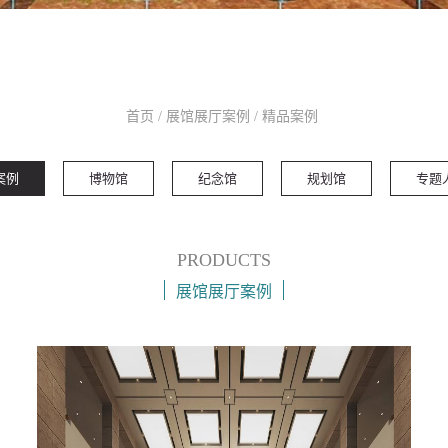
首页
/
展馆展厅案例
/
精品案例
案例
博物馆
纪念馆
规划馆
专题
PRODUCTS
展馆展厅案例