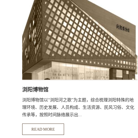
浏阳博物馆
浏阳博物馆以“浏阳河之歌”为主题，综合梳理浏阳特殊的地
理环境、历史发展、人员构成、生活资源、民风习俗、文化
传承等，按照时间脉络展示出...
READ MORE
一个逻辑合理、体系统一、内容连贯完整的，反映浏阳自然